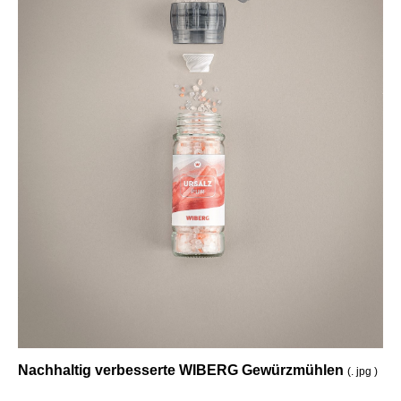
Nachhaltig verbesserte WIBERG Gewürzmühlen
(. jpg )