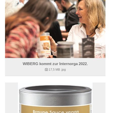
WIBERG kommt zur Internorga 2022.
17,5 MB
.jpg