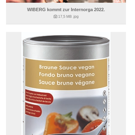
WIBERG kommt zur Internorga 2022.
17,5 MB
.jpg