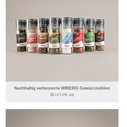
Nachhaltig verbesserte WIBERG Gewürzmühlen
14,5 MB
.jpg