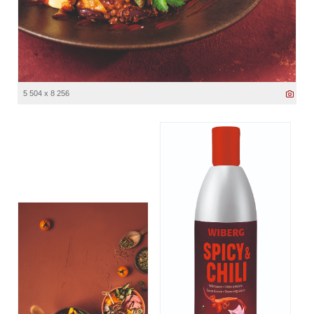
5 504 x 8 256