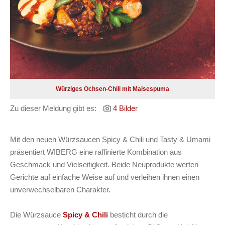
Würziges Ochsen-Chili mit Maisespuma
Zu dieser Meldung gibt es:
4 Bilder
Mit den neuen Würzsaucen Spicy & Chili und Tasty & Umami
präsentiert WIBERG eine raffinierte Kombination aus
Geschmack und Vielseitigkeit. Beide Neuprodukte werten
Gerichte auf einfache Weise auf und verleihen ihnen einen
unverwechselbaren Charakter.
Die Würzsauce
Spicy & Chili
besticht durch die