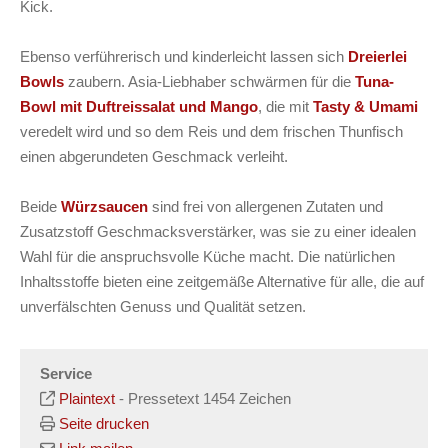
Kick.
Ebenso verführerisch und kinderleicht lassen sich
Dreierlei
Bowls
zaubern. Asia-Liebhaber schwärmen für die
Tuna-
Bowl mit Duftreissalat und Mango
, die mit
Tasty & Umami
veredelt wird und so dem Reis und dem frischen Thunfisch
einen abgerundeten Geschmack verleiht.
Beide
Würzsaucen
sind frei von allergenen Zutaten und
Zusatzstoff Geschmacksverstärker, was sie zu einer idealen
Wahl für die anspruchsvolle Küche macht. Die natürlichen
Inhaltsstoffe bieten eine zeitgemäße Alternative für alle, die auf
unverfälschten Genuss und Qualität setzen.
Service
Plaintext
-
Pressetext 1454 Zeichen
Seite drucken