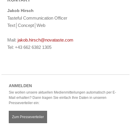
Jakob Hirsch
Tasteful Communication Officer
Text│Concept│Web
Mail:
jakob.hirsch@novataste.com
Tel: +43 662 6382 1305
ANMELDEN
Sie wollen unsere aktuellen Medienmitteilungen automatisch per E-
Mail erhalten? Dann tragen Sie einfach Ihre Daten in unseren
Presseverteiler ein:
Zum Presseverteiler