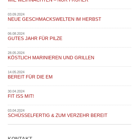
03.09.2024
NEUE GESCHMACKSWELTEN IM HERBST
06.08.2024
GUTES JAHR FÜR PILZE
28.05.2024
KÖSTLICH MARINIEREN UND GRILLEN
14.05.2024
BEREIT FÜR DIE EM
30.04.2024
FIT ISS MIT!
03.04.2024
SCHÜSSELFERTIG & ZUM VERZEHR BEREIT
KONTAKT