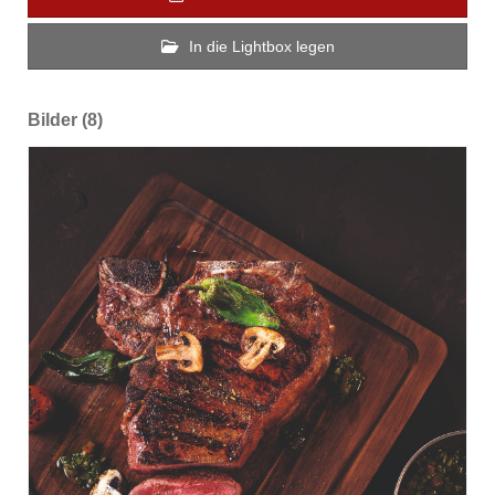
In die Lightbox legen
Bilder (8)