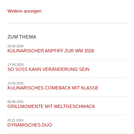
Weitere anzeigen
ZUM THEMA
29.05.2026
KULINARISCHER ANPFIFF ZUR WM 2026
17.06.2025
SO SÜSS KANN VERÄNDERUNG SEIN
13.05.2025
KULINARISCHES COMEBACK MIT KLASSE
06.05.2025
GRILLMOMENTE MIT WELTGESCHMACK
05.11.2024
DYNAMISCHES DUO