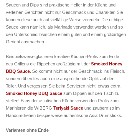
Saucen und Dips sind praktische Helfer in der Küche und
verleihen Gerichten nicht nur Geschmack und Charakter. Sie
können diese auch auf vielfältige Weise veredeln. Die richtige
Sauce kann nämlich, als Marinade verwendet werden und so
den Unterschied zwischen einem guten und einem großartigen
Gericht ausmachen.
Beispielsweise glacieren kreative Küchen-Profis zum Ende
des Grillens die Rippchen großzügig mit der
Smoked Honey
BBQ Sauce
.
So kommt nicht nur der Geschmack ins Fleisch,
sondern überdies auch eine ansprechende Optik auf den
Teller. Und vergessen Sie beim Servieren nicht, etwas extra
Smoked Honey BBQ Sauce
zum Dippen auf den Tisch zu
stellen! Fans der asiatischen Küche verwenden Profis zum
Marinieren die WIBERG
Teriyaki Sauce
und zaubern so im
Handumdrehen beispielweise authentische Asia Drumsticks.
Varianten ohne Ende