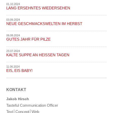
01.10.2024
LANG ERSEHNTES WIEDERSEHEN
03.09.2024
NEUE GESCHMACKSWELTEN IM HERBST
06.08.2024
GUTES JAHR FÜR PILZE
23.07.2024
KALTE SUPPE AN HEISSEN TAGEN
11.06.2024
EIS, EIS BABY!
KONTAKT
Jakob Hirsch
Tasteful Communication Officer
Text│Concept│Web