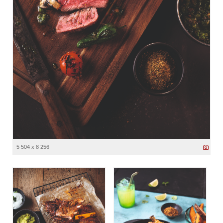
5 504 x 8 256