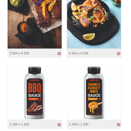
5 504 x 8 256
5 504 x 8 256
1 200 x 1 200
1 200 x 1 200