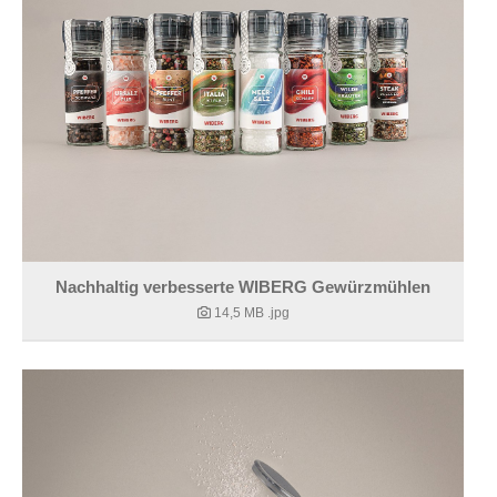
Nachhaltig verbesserte WIBERG Gewürzmühlen
14,5 MB
.jpg