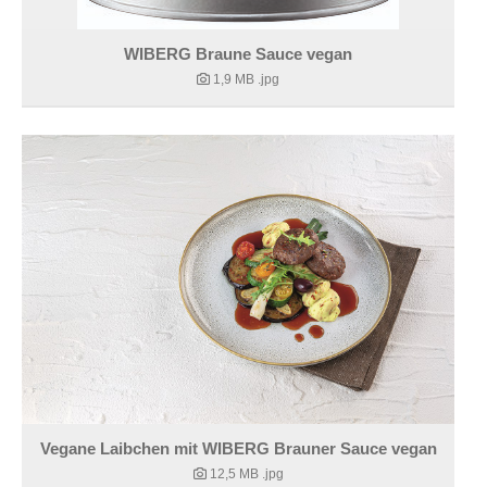
WIBERG Braune Sauce vegan
1,9 MB
.jpg
Vegane Laibchen mit WIBERG Brauner Sauce vegan
12,5 MB
.jpg