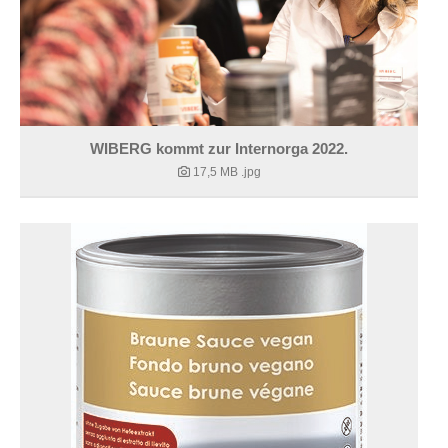
WIBERG kommt zur Internorga 2022.
17,5 MB
.jpg