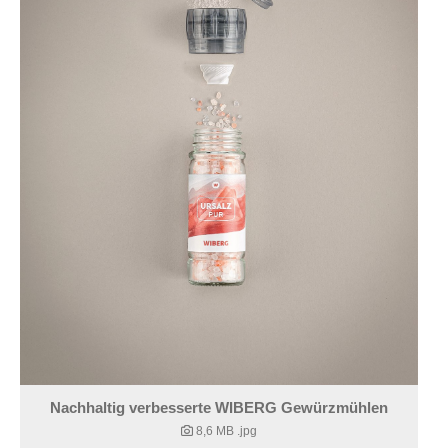
Nachhaltig verbesserte WIBERG Gewürzmühlen
8,6 MB
.jpg