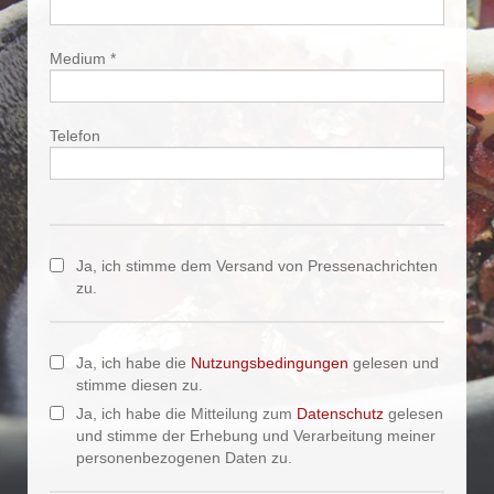
Medium *
Telefon
Ja, ich stimme dem Versand von Pressenachrichten
zu.
Ja, ich habe die
Nutzungsbedingungen
gelesen und
stimme diesen zu.
Ja, ich habe die Mitteilung zum
Datenschutz
gelesen
und stimme der Erhebung und Verarbeitung meiner
personenbezogenen Daten zu.