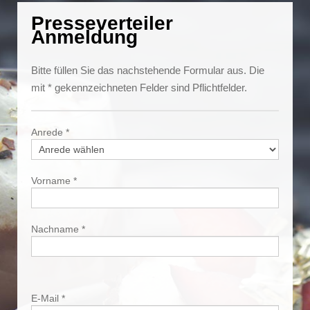
Presseverteiler
Anmeldung
Bitte füllen Sie das nachstehende Formular aus. Die
mit * gekennzeichneten Felder sind Pflichtfelder.
Anrede *
Vorname *
Nachname *
E-Mail *