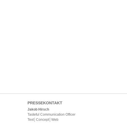
PRESSEKONTAKT
Jakob Hirsch
Tasteful Communication Officer
Text│Concept│Web