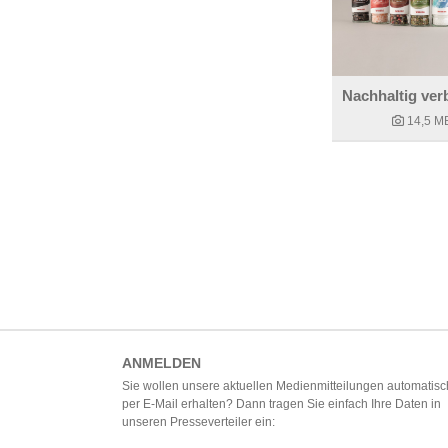
14,5 M
ANMELDEN
Sie wollen unsere aktuellen Medienmitteilungen automatisc
per E-Mail erhalten? Dann tragen Sie einfach Ihre Daten in
unseren Presseverteiler ein: