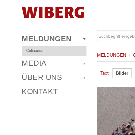
MELDUNGEN
Culinarium
MELDUNGEN
/
MEDIA
Text
Bilder
ÜBER UNS
KONTAKT