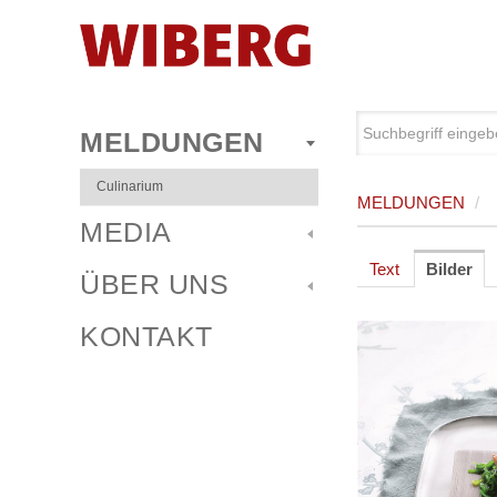
MELDUNGEN
Culinarium
MELDUNGEN
/
MEDIA
Text
Bilder
ÜBER UNS
KONTAKT