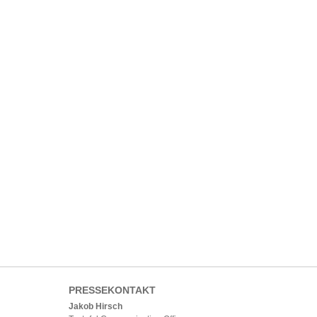
PRESSEKONTAKT
Jakob Hirsch