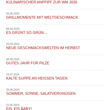
KULINARISCHER ANPFIFF ZUR WM 2026
06.05.2025
GRILLMOMENTE MIT WELTGESCHMACK
08.04.2025
ES GRÜNT SO GRÜN…
03.09.2024
NEUE GESCHMACKSWELTEN IM HERBST
06.08.2024
GUTES JAHR FÜR PILZE
23.07.2024
KALTE SUPPE AN HEISSEN TAGEN
25.06.2024
SOMMER, SONNE, SALATVERGNÜGEN
11.06.2024
EIS, EIS BABY!