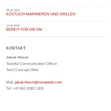
28.05.2024
KÖSTLICH MARINIEREN UND GRILLEN
14.05.2024
BEREIT FÜR DIE EM
KONTAKT
Jakob Hirsch
Tasteful Communication Officer
Text│Concept│Web
Mail:
jakob.hirsch@novataste.com
Tel: +43 662 6382 1305