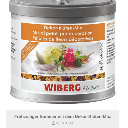
Frühzeitiger Sommer mit dem Dekor-Blüten-Mix.
2,1 MB
.jpg