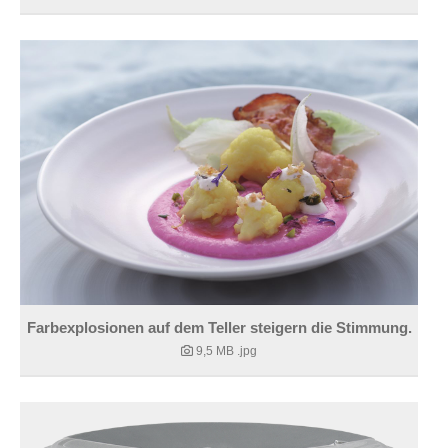
Farbexplosionen auf dem Teller steigern die Stimmung.
9,5 MB
.jpg