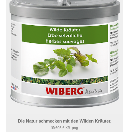
Die Natur schmecken mit den Wilden Kräuter.
605,6 KB
.png