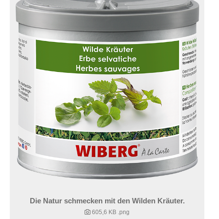
Die Natur schmecken mit den Wilden Kräuter.
605,6 KB
.png