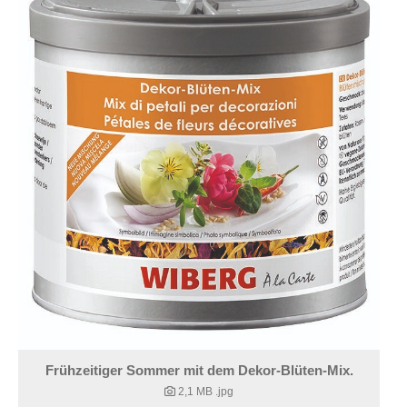
Frühzeitiger Sommer mit dem Dekor-Blüten-Mix.
2,1 MB
.jpg