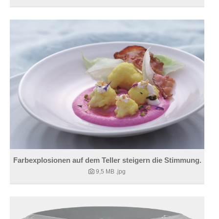
Farbexplosionen auf dem Teller steigern die Stimmung.
9,5 MB
.jpg