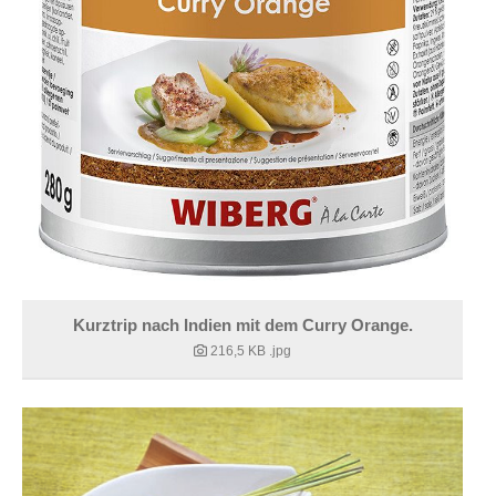
Kurztrip nach Indien mit dem Curry Orange.
216,5 KB
.jpg