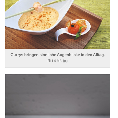
Currys bringen sinnliche Augenblicke in den Alltag.
1,9 MB
.jpg