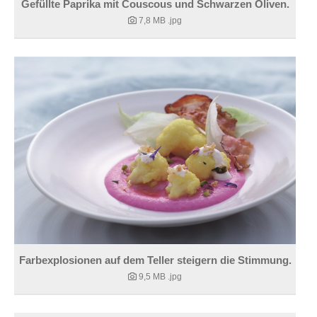
Gefüllte Paprika mit Couscous und Schwarzen Oliven.
7,8 MB
.jpg
Farbexplosionen auf dem Teller steigern die Stimmung.
9,5 MB
.jpg