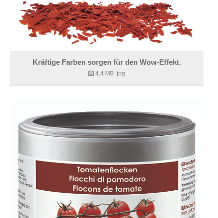
Kräftige Farben sorgen für den Wow-Effekt.
4,4 MB
.jpg