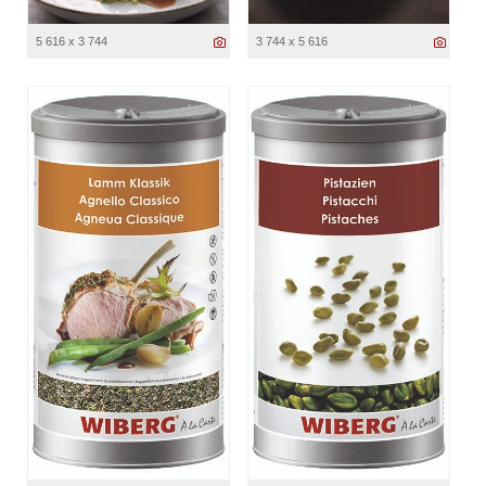
5 616 x 3 744
3 744 x 5 616