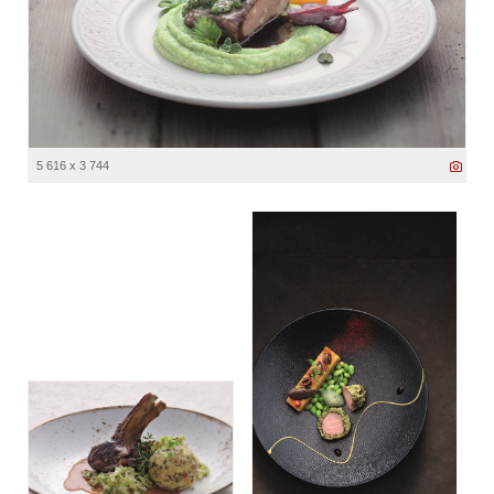
5 616 x 3 744