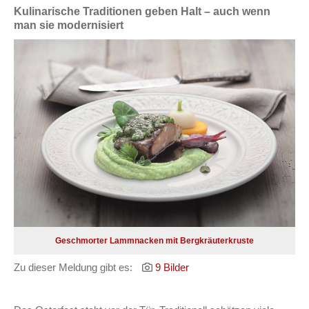
Kulinarische Traditionen geben Halt – auch wenn
man sie modernisiert
Geschmorter Lammnacken mit Bergkräuterkruste
Zu dieser Meldung gibt es:
9 Bilder