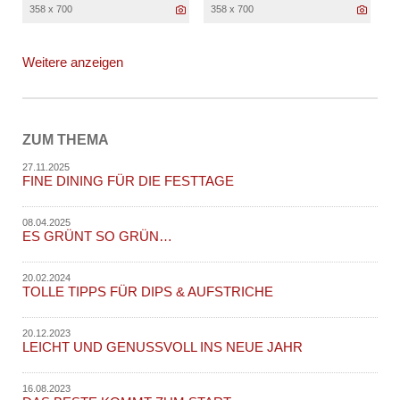
358 x 700
358 x 700
Weitere anzeigen
ZUM THEMA
27.11.2025
FINE DINING FÜR DIE FESTTAGE
08.04.2025
ES GRÜNT SO GRÜN…
20.02.2024
TOLLE TIPPS FÜR DIPS & AUFSTRICHE
20.12.2023
LEICHT UND GENUSSVOLL INS NEUE JAHR
16.08.2023