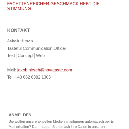
FACETTENREICHER GESCHMACK HEBT DIE
STIMMUNG
KONTAKT
Jakob Hirsch
Tasteful Communication Officer
Text│Concept│Web
Mail:
jakob.hirsch@novataste.com
Tel: +43 662 6382 1305
ANMELDEN
Sie wollen unsere aktuellen Medienmitteilungen automatisch per E-
Mail erhalten? Dann tragen Sie einfach Ihre Daten in unseren