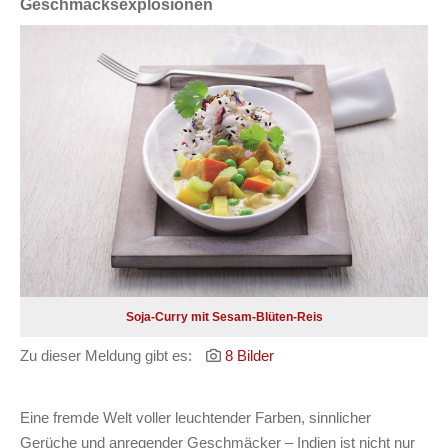
Geschmacksexplosionen
Soja-Curry mit Sesam-Blüten-Reis
Zu dieser Meldung gibt es:
8 Bilder
Eine fremde Welt voller leuchtender Farben, sinnlicher
Gerüche und anregender Geschmäcker – Indien ist nicht nur