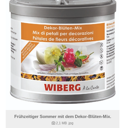
Frühzeitiger Sommer mit dem Dekor-Blüten-Mix.
2,1 MB
.jpg