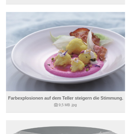
Farbexplosionen auf dem Teller steigern die Stimmung.
9,5 MB
.jpg