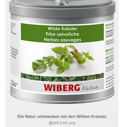
Die Natur schmecken mit den Wilden Kräuter.
605,6 KB
.png