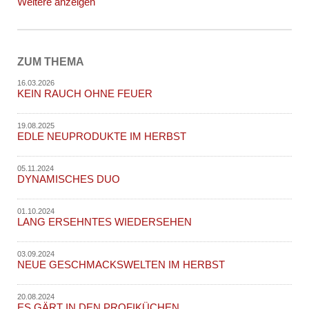
Weitere anzeigen
ZUM THEMA
16.03.2026
KEIN RAUCH OHNE FEUER
19.08.2025
EDLE NEUPRODUKTE IM HERBST
05.11.2024
DYNAMISCHES DUO
01.10.2024
LANG ERSEHNTES WIEDERSEHEN
03.09.2024
NEUE GESCHMACKSWELTEN IM HERBST
20.08.2024
ES GÄRT IN DEN PROFIKÜCHEN