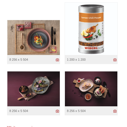
8 256 x 5 504
1 200 x 1 200
8 256 x 5 504
8 256 x 5 504