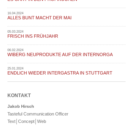
16.04.2024
ALLES BUNT MACHT DER MAI
05.03.2024
FRISCH INS FRÜHJAHR
06.02.2024
WIBERG NEUPRODUKTE AUF DER INTERNORGA
25.01.2024
ENDLICH WIEDER INTERGASTRA IN STUTTGART
KONTAKT
Jakob Hirsch
Tasteful Communication Officer
Text│Concept│Web