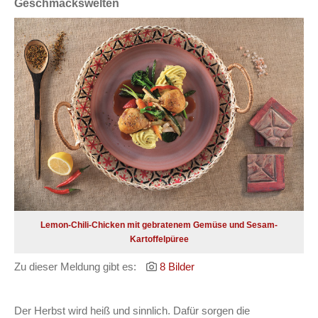
Geschmackswelten
Lemon-Chili-Chicken mit gebratenem Gemüse und Sesam-
Kartoffelpüree
Zu dieser Meldung gibt es:
8 Bilder
Der Herbst wird heiß und sinnlich. Dafür sorgen die