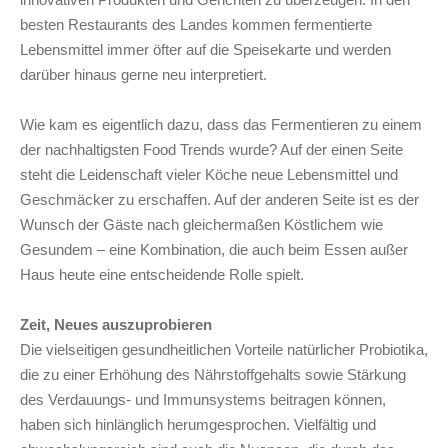
besten Restaurants des Landes kommen fermentierte
Lebensmittel immer öfter auf die Speisekarte und werden
darüber hinaus gerne neu interpretiert.
Wie kam es eigentlich dazu, dass das Fermentieren zu einem
der nachhaltigsten Food Trends wurde? Auf der einen Seite
steht die Leidenschaft vieler Köche neue Lebensmittel und
Geschmäcker zu erschaffen. Auf der anderen Seite ist es der
Wunsch der Gäste nach gleichermaßen Köstlichem wie
Gesundem – eine Kombination, die auch beim Essen außer
Haus heute eine entscheidende Rolle spielt.
Zeit, Neues auszuprobieren
Die vielseitigen gesundheitlichen Vorteile natürlicher Probiotika,
die zu einer Erhöhung des Nährstoffgehalts sowie Stärkung
des Verdauungs- und Immunsystems beitragen können,
haben sich hinlänglich herumgesprochen. Vielfältig und