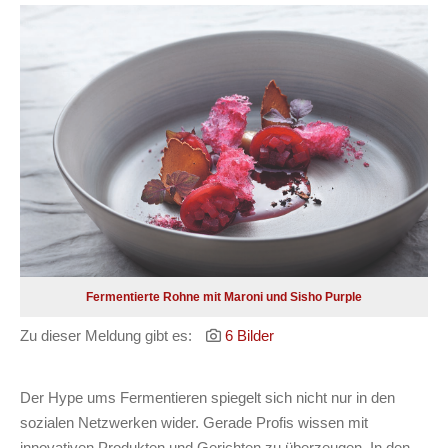
Fermentierte Rohne mit Maroni und Sisho Purple
Zu dieser Meldung gibt es:
6 Bilder
Der Hype ums Fermentieren spiegelt sich nicht nur in den
sozialen Netzwerken wider. Gerade Profis wissen mit
innovativen Produkten und Gerichten zu überzeugen. In den