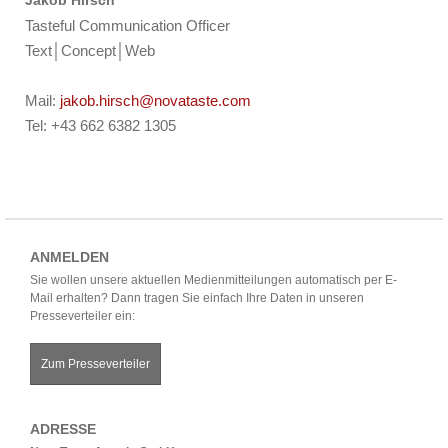
Tasteful Communication Officer
Text│Concept│Web
Mail:
jakob.hirsch@novataste.com
Tel: +43 662 6382 1305
ANMELDEN
Sie wollen unsere aktuellen Medienmitteilungen automatisch per E-
Mail erhalten? Dann tragen Sie einfach Ihre Daten in unseren
Presseverteiler ein:
Zum Presseverteiler
ADRESSE