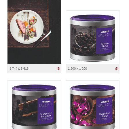
3 744 x 5 616
1 200 x 1 200