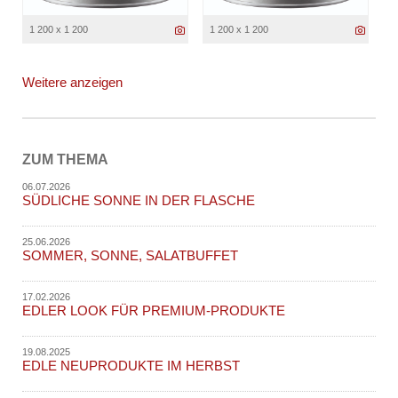
1 200 x 1 200
1 200 x 1 200
Weitere anzeigen
ZUM THEMA
06.07.2026
SÜDLICHE SONNE IN DER FLASCHE
25.06.2026
SOMMER, SONNE, SALATBUFFET
17.02.2026
EDLER LOOK FÜR PREMIUM-PRODUKTE
19.08.2025
EDLE NEUPRODUKTE IM HERBST