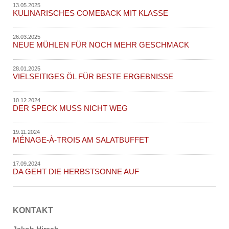
13.05.2025
KULINARISCHES COMEBACK MIT KLASSE
26.03.2025
NEUE MÜHLEN FÜR NOCH MEHR GESCHMACK
28.01.2025
VIELSEITIGES ÖL FÜR BESTE ERGEBNISSE
10.12.2024
DER SPECK MUSS NICHT WEG
19.11.2024
MÉNAGE-À-TROIS AM SALATBUFFET
17.09.2024
DA GEHT DIE HERBSTSONNE AUF
KONTAKT
Jakob Hirsch