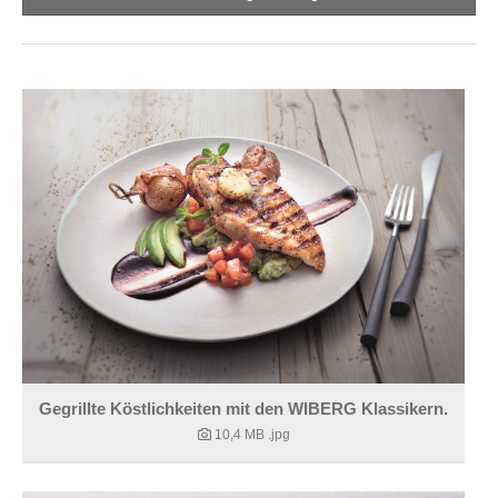
Gegrillte Köstlichkeiten mit den WIBERG Klassikern.
10,4 MB
.jpg