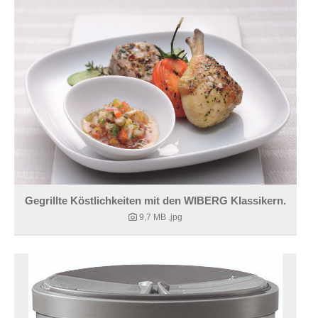
Gegrillte Köstlichkeiten mit den WIBERG Klassikern.
9,7 MB
.jpg