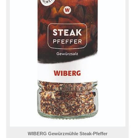
WIBERG Gewürzmühle Steak-Pfeffer