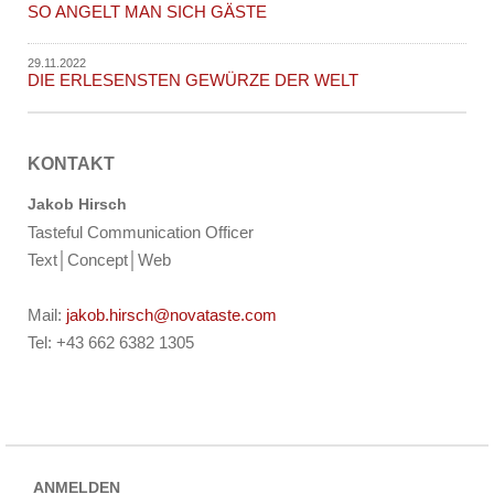
SO ANGELT MAN SICH GÄSTE
29.11.2022
DIE ERLESENSTEN GEWÜRZE DER WELT
KONTAKT
Jakob Hirsch
Tasteful Communication Officer
Text│Concept│Web
Mail:
jakob.hirsch@novataste.com
Tel: +43 662 6382 1305
ANMELDEN