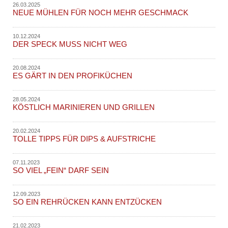
26.03.2025
NEUE MÜHLEN FÜR NOCH MEHR GESCHMACK
10.12.2024
DER SPECK MUSS NICHT WEG
20.08.2024
ES GÄRT IN DEN PROFIKÜCHEN
28.05.2024
KÖSTLICH MARINIEREN UND GRILLEN
20.02.2024
TOLLE TIPPS FÜR DIPS & AUFSTRICHE
07.11.2023
SO VIEL „FEIN“ DARF SEIN
12.09.2023
SO EIN REHRÜCKEN KANN ENTZÜCKEN
21.02.2023