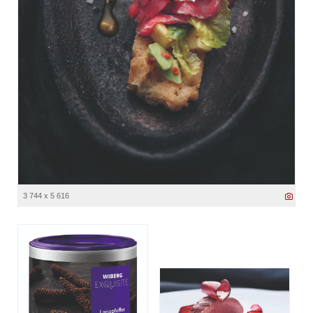
3 744 x 5 616