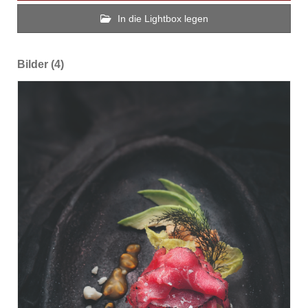
In die Lightbox legen
Bilder (4)