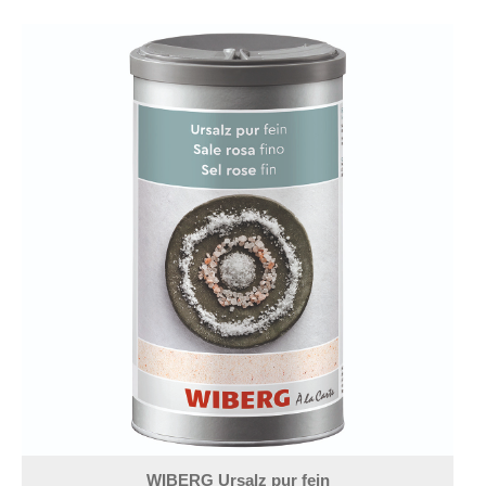
WIBERG Ursalz pur fein