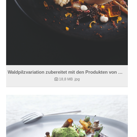
Waldpilzvariation zubereitet mit den Produkten von WIBERG
18,8 MB
.jpg