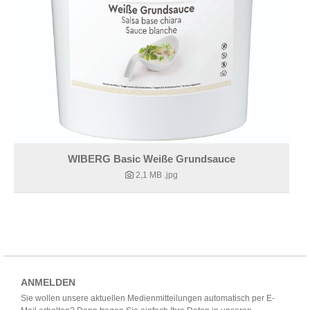
WIBERG Basic Weiße Grundsauce
2,1 MB
.jpg
ANMELDEN
Sie wollen unsere aktuellen Medienmitteilungen automatisch per E-