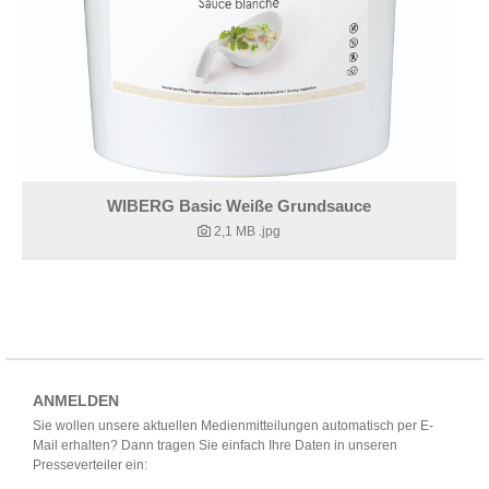
WIBERG Basic Weiße Grundsauce
2,1 MB
.jpg
ANMELDEN
Sie wollen unsere aktuellen Medienmitteilungen automatisch per E-
Mail erhalten? Dann tragen Sie einfach Ihre Daten in unseren
Presseverteiler ein: