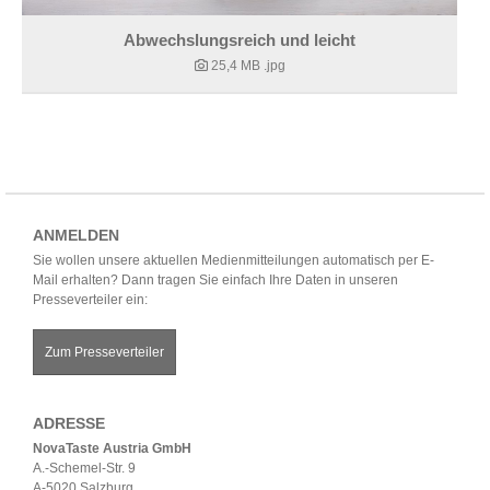
Abwechslungsreich und leicht
25,4 MB
.jpg
ANMELDEN
Sie wollen unsere aktuellen Medienmitteilungen automatisch per E-
Mail erhalten? Dann tragen Sie einfach Ihre Daten in unseren
Presseverteiler ein:
Zum Presseverteiler
ADRESSE
NovaTaste Austria GmbH
A.-Schemel-Str. 9
A-5020 Salzburg