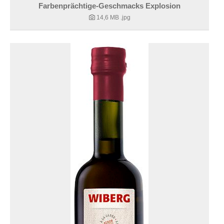
Farbenprächtige-Geschmacks Explosion
14,6 MB
.jpg