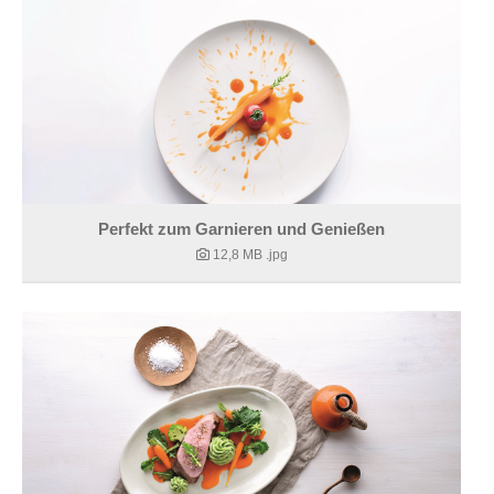
Perfekt zum Garnieren und Genießen
12,8 MB
.jpg