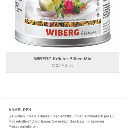
WIBERG Kräuter-Blüten-Mix
2,4 MB
.jpg
ANMELDEN
Sie wollen unsere aktuellen Medienmitteilungen automatisch per E-
Mail erhalten? Dann tragen Sie einfach Ihre Daten in unseren
Presseverteiler ein: