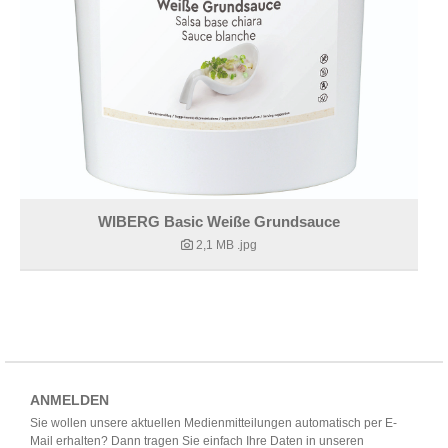
WIBERG Basic Weiße Grundsauce
2,1 MB
.jpg
ANMELDEN
Sie wollen unsere aktuellen Medienmitteilungen automatisch per E-
Mail erhalten? Dann tragen Sie einfach Ihre Daten in unseren