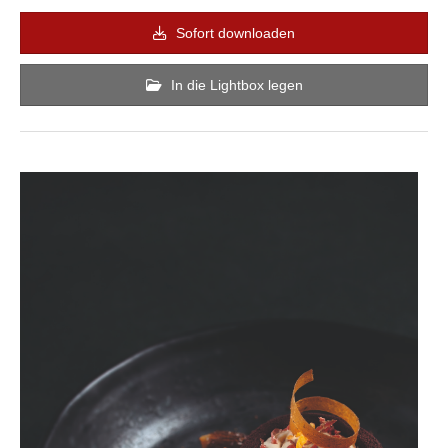
Sofort downloaden
In die Lightbox legen