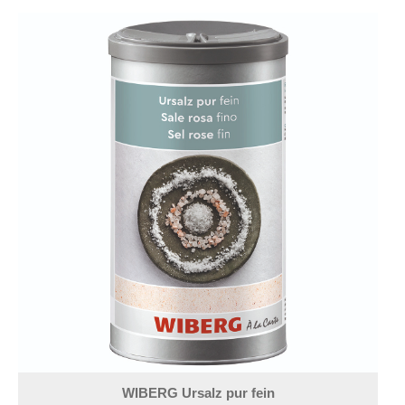
WIBERG Ursalz pur fein