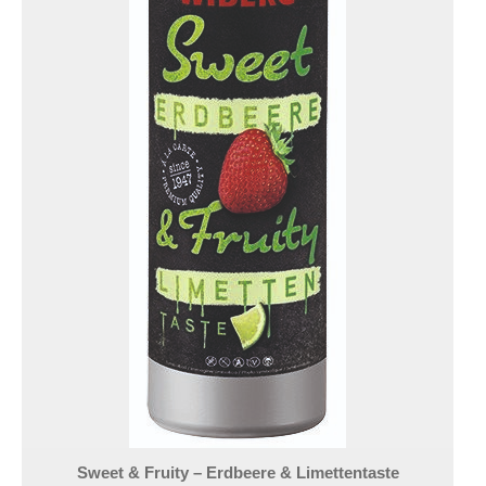
Sweet & Fruity – Erdbeere & Limettentaste