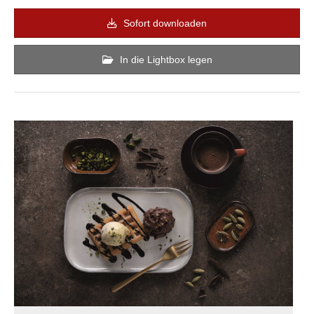
Sofort downloaden
In die Lightbox legen