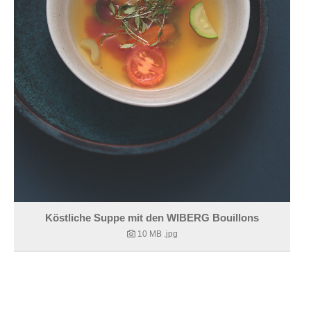
Köstliche Suppe mit den WIBERG Bouillons
10 MB
.jpg