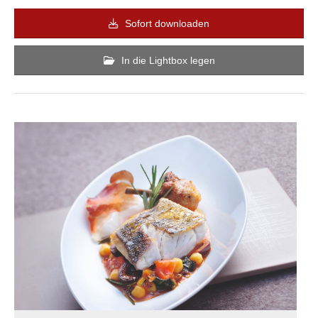
Sofort downloaden
In die Lightbox legen