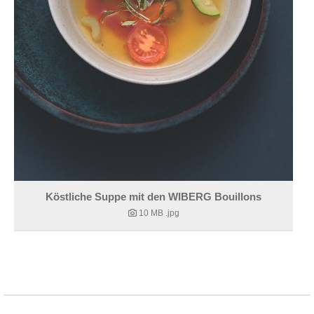
Köstliche Suppe mit den WIBERG Bouillons
10 MB
.jpg