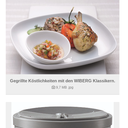
Gegrillte Köstlichkeiten mit den WIBERG Klassikern.
9,7 MB
.jpg