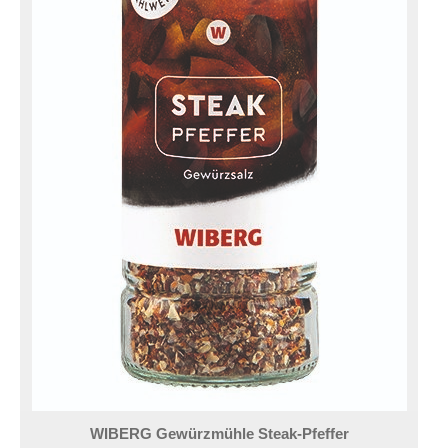
WIBERG Gewürzmühle Steak-Pfeffer