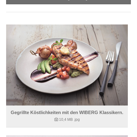
Gegrillte Köstlichkeiten mit den WIBERG Klassikern.
10,4 MB
.jpg