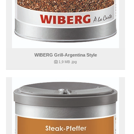
WIBERG Grill-Argentina Style
1,9 MB
.jpg