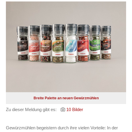
Breite Palette an neuen Gewürzmühlen
Zu dieser Meldung gibt es:
10 Bilder
Gewürzmühlen begeistern durch ihre vielen Vorteile: In der