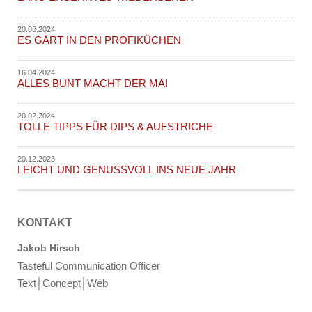
20.08.2024
ES GÄRT IN DEN PROFIKÜCHEN
16.04.2024
ALLES BUNT MACHT DER MAI
20.02.2024
TOLLE TIPPS FÜR DIPS & AUFSTRICHE
20.12.2023
LEICHT UND GENUSSVOLL INS NEUE JAHR
KONTAKT
Jakob Hirsch
Tasteful Communication Officer
Text│Concept│Web