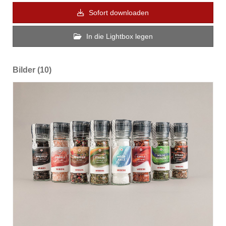
Sofort downloaden
In die Lightbox legen
Bilder (10)