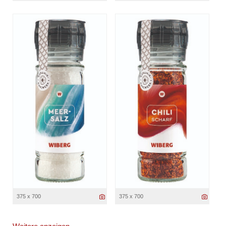
375 x 700
375 x 700