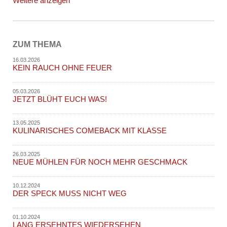
Weitere anzeigen
ZUM THEMA
16.03.2026
KEIN RAUCH OHNE FEUER
05.03.2026
JETZT BLÜHT EUCH WAS!
13.05.2025
KULINARISCHES COMEBACK MIT KLASSE
26.03.2025
NEUE MÜHLEN FÜR NOCH MEHR GESCHMACK
10.12.2024
DER SPECK MUSS NICHT WEG
01.10.2024
LANG ERSEHNTES WIEDERSEHEN