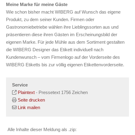
Meine Marke für meine Gäste
Wie schon bisher macht WIBERG auf Wunsch das eigene
Produkt, zu dem seiner Kunden. Firmen oder
Gastronomiebetriebe wählen ihre Lieblingssorten aus und
präsentieren diese ihren Gästen im Erscheinungsbild der
eigenen Marke. Für jede Mühle aus dem Sortiment gestalten
die WIBERG Designer das Etikett individuell nach
Kundenwunsch – vom Firmenlogo auf der Vorderseite des
WIBERG Etiketts bis zur völlig eigenen Etikettenvorderseite.
Service
Plaintext
-
Pressetext 1756 Zeichen
Seite drucken
Link mailen
Alle Inhalte dieser Meldung als .zip: