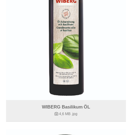
WIBERG Basilikum ÖL
4,6 MB
.jpg