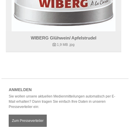
WIBERG Glühwein/ Apfelstrudel
1,9 MB
.jpg
ANMELDEN
Sie wollen unsere aktuellen Medienmitteilungen automatisch per E-
Mail erhalten? Dann tragen Sie einfach Ihre Daten in unseren
Presseverteiler ein:
Zum Presseverteiler