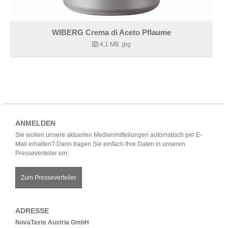
WIBERG Crema di Aceto Pflaume
4,1 MB
.jpg
ANMELDEN
Sie wollen unsere aktuellen Medienmitteilungen automatisch per E-
Mail erhalten? Dann tragen Sie einfach Ihre Daten in unseren
Presseverteiler ein:
Zum Presseverteiler
ADRESSE
NovaTaste Austria GmbH