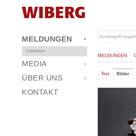
MELDUNGEN
Culinarium
MELDUNGEN
/
MEDIA
Text
Bilder
ÜBER UNS
KONTAKT