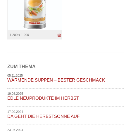
1 200 x 1 200
ZUM THEMA
05.11.2025
WÄRMENDE SUPPEN – BESTER GESCHMACK
19.08.2025
EDLE NEUPRODUKTE IM HERBST
17.09.2024
DA GEHT DIE HERBSTSONNE AUF
23.07.2024