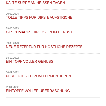
KALTE SUPPE AN HEISSEN TAGEN
20.02.2024
TOLLE TIPPS FÜR DIPS & AUFSTRICHE
29.08.2023
GESCHMACKSEXPLOSION IM HERBST
09.05.2023
NEUE REZEPTUR FÜR KÖSTLICHE REZEPTE
14.12.2022
EIN TOPF VOLLER GENUSS
06.09.2022
PERFEKTE ZEIT ZUM FERMENTIEREN
11.01.2022
EINTÖPFE VOLLER ÜBERRASCHUNG