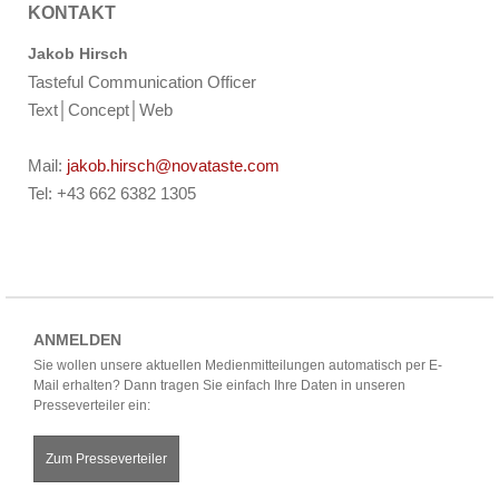
KONTAKT
Jakob Hirsch
Tasteful Communication Officer
Text│Concept│Web
Mail:
jakob.hirsch@novataste.com
Tel: +43 662 6382 1305
ANMELDEN
Sie wollen unsere aktuellen Medienmitteilungen automatisch per E-
Mail erhalten? Dann tragen Sie einfach Ihre Daten in unseren
Presseverteiler ein:
Zum Presseverteiler