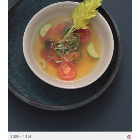
3 209 x 4 814