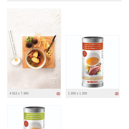
4 912 x 7 360
1 200 x 1 200