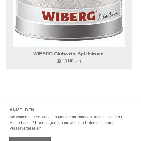
WIBERG Glühwein/ Apfelstrudel
1,9 MB
.jpg
ANMELDEN
Sie wollen unsere aktuellen Medienmitteilungen automatisch per E-
Mail erhalten? Dann tragen Sie einfach Ihre Daten in unseren
Presseverteiler ein: