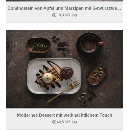
Dominostein von Apfel und Marzipan mit Gewürzzwetschke
10,3 MB
.jpg
Modernes Dessert mit weihnachtlichem Touch
40,5 MB
.jpg