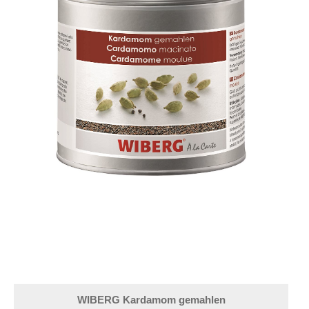
WIBERG Kardamom gemahlen