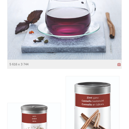
5 616 x 3 744