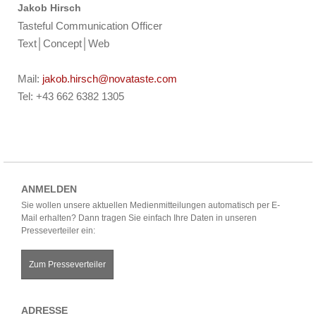
Jakob Hirsch
Tasteful Communication Officer
Text│Concept│Web
Mail:
jakob.hirsch@novataste.com
Tel: +43 662 6382 1305
ANMELDEN
Sie wollen unsere aktuellen Medienmitteilungen automatisch per E-
Mail erhalten? Dann tragen Sie einfach Ihre Daten in unseren
Presseverteiler ein:
Zum Presseverteiler
ADRESSE