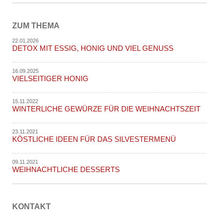
ZUM THEMA
22.01.2026
DETOX MIT ESSIG, HONIG UND VIEL GENUSS
16.09.2025
VIELSEITIGER HONIG
15.11.2022
WINTERLICHE GEWÜRZE FÜR DIE WEIHNACHTSZEIT
23.11.2021
KÖSTLICHE IDEEN FÜR DAS SILVESTERMENÜ
09.11.2021
WEIHNACHTLICHE DESSERTS
KONTAKT