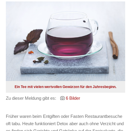
Ein Tee mit vielen wertvollen Gewürzen für den Jahresbeginn.
Zu dieser Meldung gibt es:
6 Bilder
Früher waren beim Entgiften oder Fasten Restaurantbesuche
oft tabu. Heute funktioniert Detox aber auch ohne Verzicht und
es finden sich Gerichte und Getränke auf der Speisekarte, die