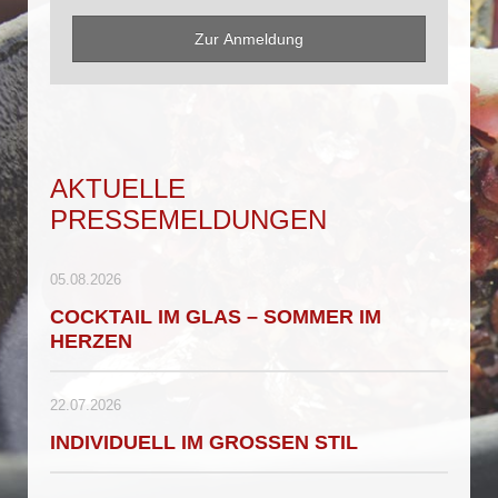
Zur Anmeldung
AKTUELLE
PRESSEMELDUNGEN
05.08.2026
COCKTAIL IM GLAS – SOMMER IM
HERZEN
22.07.2026
INDIVIDUELL IM GROSSEN STIL