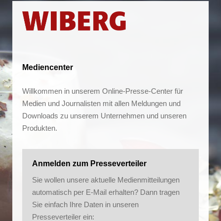
Mediencenter
Willkommen in unserem Online-Presse-Center für
Medien und Journalisten mit allen Meldungen und
Downloads zu unserem Unternehmen und unseren
Produkten.
Anmelden zum Presseverteiler
Sie wollen unsere aktuelle Medienmitteilungen
automatisch per E-Mail erhalten? Dann tragen
Sie einfach Ihre Daten in unseren
Presseverteiler ein: