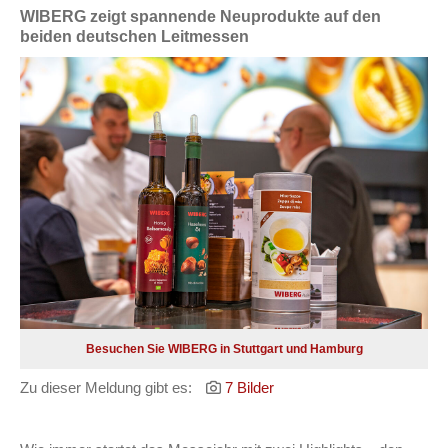
WIBERG zeigt spannende Neuprodukte auf den
beiden deutschen Leitmessen
Besuchen Sie WIBERG in Stuttgart und Hamburg
Zu dieser Meldung gibt es:
7 Bilder