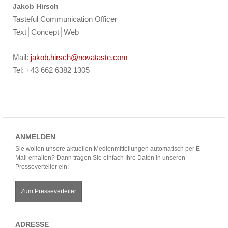
Jakob Hirsch
Tasteful Communication Officer
Text│Concept│Web
Mail:
jakob.hirsch@novataste.com
Tel: +43 662 6382 1305
ANMELDEN
Sie wollen unsere aktuellen Medienmitteilungen automatisch per E-
Mail erhalten? Dann tragen Sie einfach Ihre Daten in unseren
Presseverteiler ein:
Zum Presseverteiler
ADRESSE