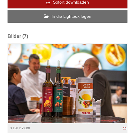
Sofort downloaden
In die Lightbox legen
Bilder (7)
3 120 x 2 080