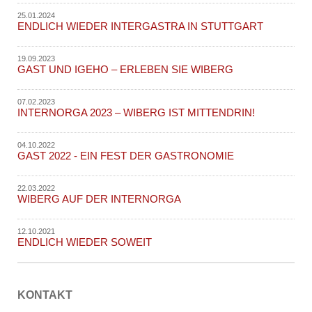
25.01.2024
ENDLICH WIEDER INTERGASTRA IN STUTTGART
19.09.2023
GAST UND IGEHO – ERLEBEN SIE WIBERG
07.02.2023
INTERNORGA 2023 – WIBERG IST MITTENDRIN!
04.10.2022
GAST 2022 - EIN FEST DER GASTRONOMIE
22.03.2022
WIBERG AUF DER INTERNORGA
12.10.2021
ENDLICH WIEDER SOWEIT
KONTAKT