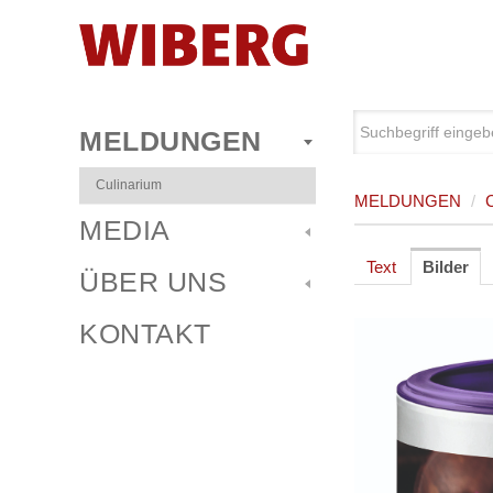
MELDUNGEN
Culinarium
MELDUNGEN
/
MEDIA
Text
Bilder
ÜBER UNS
KONTAKT