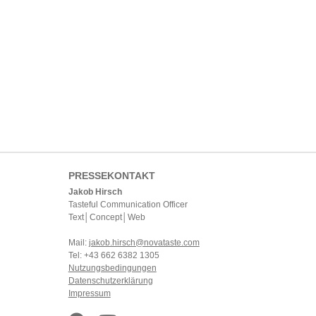
PRESSEKONTAKT
Jakob Hirsch
Tasteful Communication Officer
Text│Concept│Web
Mail:
jakob.hirsch@novataste.com
Tel: +43 662 6382 1305
Nutzungsbedingungen
Datenschutzerklärung
Impressum