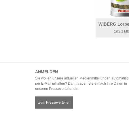
2,2 M
ANMELDEN
Sie wollen unsere aktuellen Medienmitteilungen automatisc
per E-Mail erhalten? Dann tragen Sie einfach Ihre Daten in
unseren Presseverteiler ein:
Zum Presseverteiler