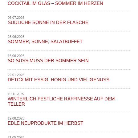
COCKTAIL IM GLAS – SOMMER IM HERZEN
06.07.2026
SÜDLICHE SONNE IN DER FLASCHE
25.06.2026
SOMMER, SONNE, SALATBUFFET
16.06.2026
SO SÜSS MUSS DER SOMMER SEIN
22.01.2026
DETOX MIT ESSIG, HONIG UND VIEL GENUSS
19.11.2025
WINTERLICH FESTLICHE RAFFINESSE AUF DEM
TELLER
19.08.2025
EDLE NEUPRODUKTE IM HERBST
21.05.2025