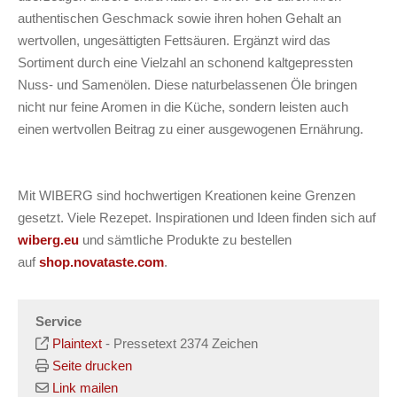
authentischen Geschmack sowie ihren hohen Gehalt an
wertvollen, ungesättigten Fettsäuren. Ergänzt wird das
Sortiment durch eine Vielzahl an schonend kaltgepressten
Nuss- und Samenölen. Diese naturbelassenen Öle bringen
nicht nur feine Aromen in die Küche, sondern leisten auch
einen wertvollen Beitrag zu einer ausgewogenen Ernährung.
Mit WIBERG sind hochwertigen Kreationen keine Grenzen
gesetzt. Viele Rezepet. Inspirationen und Ideen finden sich auf
wiberg.eu
und sämtliche Produkte zu bestellen
auf
shop.novataste.com
.
Service
Plaintext
-
Pressetext 2374 Zeichen
Seite drucken
Link mailen