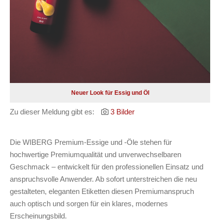
Neuer Look für Essig und Öl
Zu dieser Meldung gibt es:
3 Bilder
Die WIBERG Premium-Essige und -Öle stehen für
hochwertige Premiumqualität und unverwechselbaren
Geschmack – entwickelt für den professionellen Einsatz und
anspruchsvolle Anwender. Ab sofort unterstreichen die neu
gestalteten, eleganten Etiketten diesen Premiumanspruch
auch optisch und sorgen für ein klares, modernes
Erscheinungsbild.