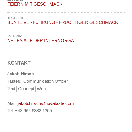
FEIERN MIT GESCHMACK
11.03.2025
BUNTE VERFÜHRUNG - FRUCHTIGER GESCHMACK
25.02.2025
NEUES AUF DER INTERNORGA
KONTAKT
Jakob Hirsch
Tasteful Communication Officer
Text│Concept│Web
Mail:
jakob.hirsch@novataste.com
Tel: +43 662 6382 1305