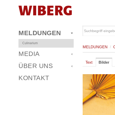
MELDUNGEN
Culinarium
MELDUNGEN
/
MEDIA
Text
Bilder
ÜBER UNS
KONTAKT